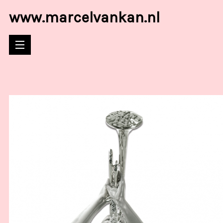
www.marcelvankan.nl