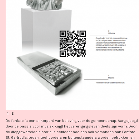
1
2
De fanfare is een ankerpunt van beleving voor de gemeenschap. Aangejaagd
door de passie voor muziek krijgt het verenigingsleven deels zijn vorm. Door
de diepgewortelde historie is eenieder hoe dan ook verbonden aan Fanfare
St. Gertrudis. Leden, toehoorders en buitenstaanders worden betrokken en